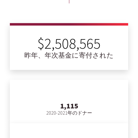
$2,508,565
昨年、年次基金に寄付された
1,115
2020-2021年のドナー