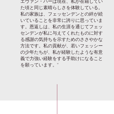
エヴァン・ハーは現在、私が在籍してい
た頃と同じ素晴らしさを体験している。
私の家族は、フェッセンデンとの絆が続
いていることを非常に誇りに思っていま
す。恩返しは、私の生涯を通じてフェッ
センデンが私に与えてくれたものに対す
る感謝の気持ちを示すためのささやかな
方法です。私の貢献が、若いフェッシー
の少年たちが、私が経験したような有意
義で力強い経験をする手助けになること
を願っています。"