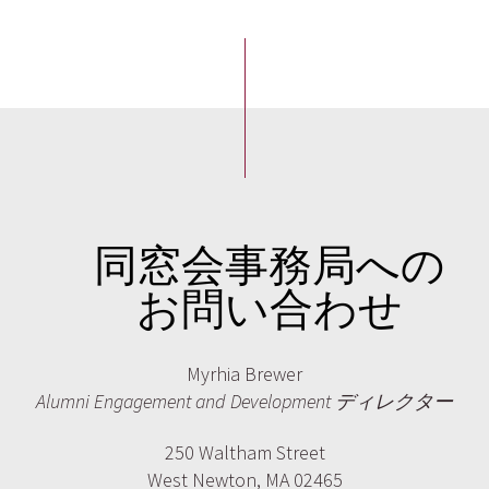
同窓会事務局への
お問い合わせ
Myrhia Brewer
Alumni Engagement and Development ディレクター
250 Waltham Street
West Newton, MA 02465