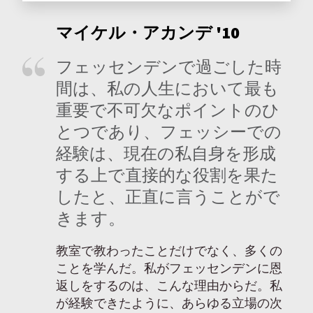
マイケル・アカンデ '10
フェッセンデンで過ごした時
間は、私の人生において最も
重要で不可欠なポイントのひ
とつであり、フェッシーでの
経験は、現在の私自身を形成
する上で直接的な役割を果た
したと、正直に言うことがで
きます。
教室で教わったことだけでなく、多くの
ことを学んだ。私がフェッセンデンに恩
返しをするのは、こんな理由からだ。私
が経験できたように、あらゆる立場の次