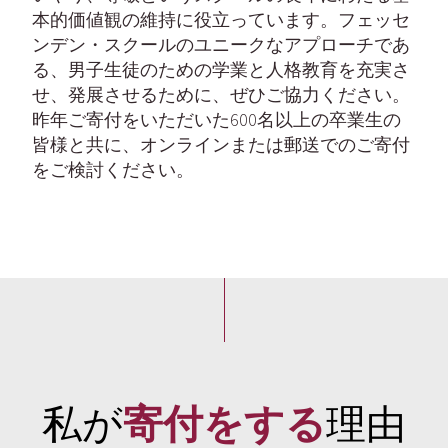
本的価値観の維持に役立っています。フェッセ
ンデン・スクールのユニークなアプローチであ
る、男子生徒のための学業と人格教育を充実さ
せ、発展させるために、ぜひご協力ください。
昨年ご寄付をいただいた600名以上の卒業生の
皆様と共に、オンラインまたは郵送でのご寄付
をご検討ください。
私が
寄付をする
理由