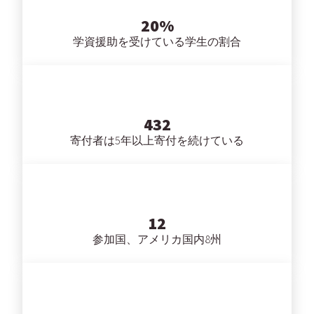
20%
学資援助を受けている学生の割合
432
寄付者は5年以上寄付を続けている
12
参加国、アメリカ国内8州