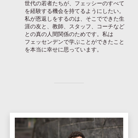
世代の若者たちが、フェッシーのすべて
を経験する機会を持てるようにしたい。
私が恩返しをするのは、そこでできた生
涯の友と、教師、スタッフ、コーチなど
との真の人間関係のためです。私は
フェッセンデンで学ぶことができたこと
を本当に幸せに思っています。