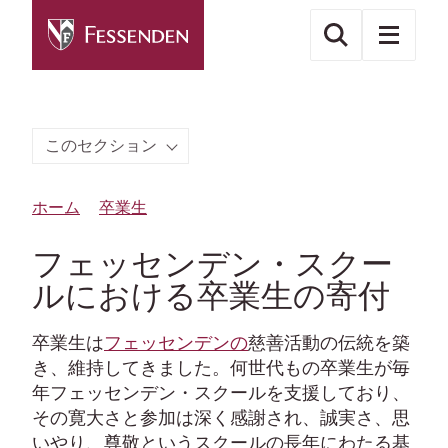
このセクション
ホーム
卒業生
フェッセンデン・スクー
ルにおける卒業生の寄付
卒業生は
フェッセンデンの
慈善活動の伝統を築
き、維持してきました。何世代もの卒業生が毎
年フェッセンデン・スクールを支援しており、
その寛大さと参加は深く感謝され、誠実さ、思
いやり、尊敬というスクールの長年にわたる基