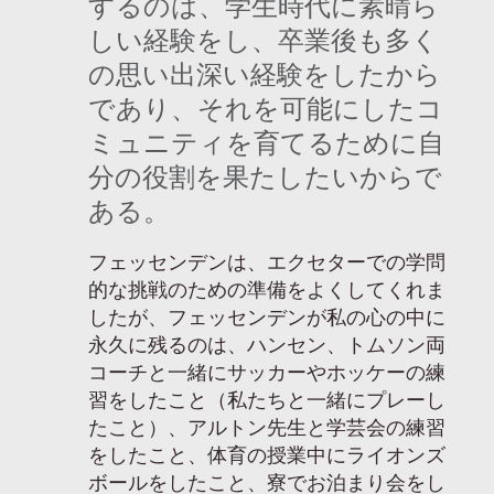
するのは、学生時代に素晴ら
しい経験をし、卒業後も多く
の思い出深い経験をしたから
であり、それを可能にしたコ
ミュニティを育てるために自
分の役割を果たしたいからで
ある。
フェッセンデンは、エクセターでの学問
的な挑戦のための準備をよくしてくれま
したが、フェッセンデンが私の心の中に
永久に残るのは、ハンセン、トムソン両
コーチと一緒にサッカーやホッケーの練
習をしたこと（私たちと一緒にプレーし
たこと）、アルトン先生と学芸会の練習
をしたこと、体育の授業中にライオンズ
ボールをしたこと、寮でお泊まり会をし