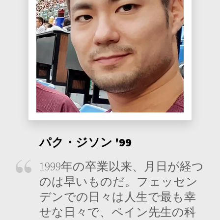
パク・ジソン '99
1999年の卒業以来、月日が経つ
のは早いものだ。フェッセン
デンでの日々は人生で最も幸
せな日々で、ペイン先生の科