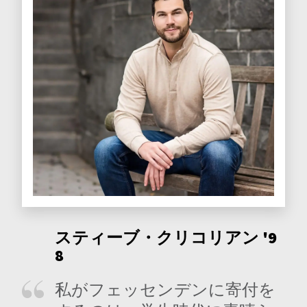
スティーブ・クリコリアン '9
8
私がフェッセンデンに寄付を