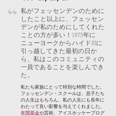
私がフェッセンデンのために
したこと以上に、フェッセン
デンが私のためにしてくれた
ことの方が多い！1975年に
ニューヨークからハイドIIIに
引っ越してきた最初の日か
ら、私はこのコミュニティの
一員であることを楽しんでき
た。
私たち家族にとって特別な時間でした。
フェッセンデン・スクールは、息子たち
の人生はもちろん、私の人生にも長年に
わたって良い影響を与えてくれました。
年間基金や
芸術、アイスホッケープログ