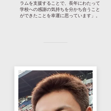
ラムを支援することで、長年にわたって
学校への感謝の気持ちを分かち合うこと
ができたことを幸運に思っています」。