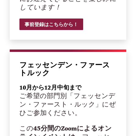
しています！
事前登録はこちらから！
フェッセンデン・ファース
トルック
10月から12月中旬まで
ご希望の部門別「フェッセンデ
ン・ファースト・ルック」にぜ
ひご参加ください。
この
45分間のZoomによるオン