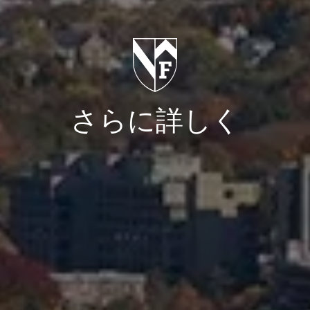
さらに詳しく