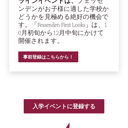
ラインイベントは、
フェッセ
ンデンがお子様に適した学校か
どうかを見極める絶好の機会で
す。「Fessenden First Looks」は、1
0月初旬から12月中旬にかけて
開催されます。
事前登録はこちらから！
入学イベントに登録する