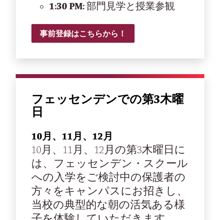
1:30 PM:
部門見学と授業参観
事前登録はこちらから！
フェッセンデンでの第3木曜
日
10月、11月、12月
10月、11月、12月の第3木曜日に
は、フェッセンデン・スクール
への入学をご検討中の保護者の
方々をキャンパスにお招きし、
当校の典型的な朝の活気ある様
子を体験していただきます。