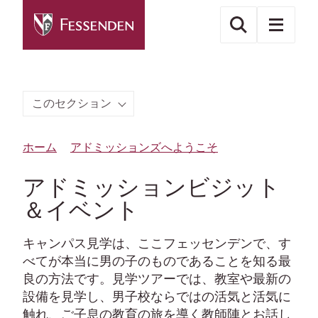
このセクション
ホーム
アドミッションズへようこそ
アドミッションビジット
＆イベント
キャンパス見学は、ここフェッセンデンで、す
べてが本当に男の子のものであることを知る最
良の方法です。見学ツアーでは、教室や最新の
設備を見学し、男子校ならではの活気と活気に
触れ、ご子息の教育の旅を導く教師陣とお話し