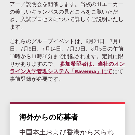
アー／説明会を開催します。当校の41エーカー
の美しいキャンパスの見どころをご覧いただ
き、入試プロセスについて詳しくご説明いたし
ます。
これらのグループイベントは、6月24日、7月1
日、7月8日、7月14日、7月29日、8月5日の午前
10時から11時30分まで開催されます。定員に限
りがありますので、
参加希望者は、当社のオン
ライン入学管理システム「Ravenna」にて
にて
事前登録が必要です。
海外からの応募者
中国本土および香港から来られ