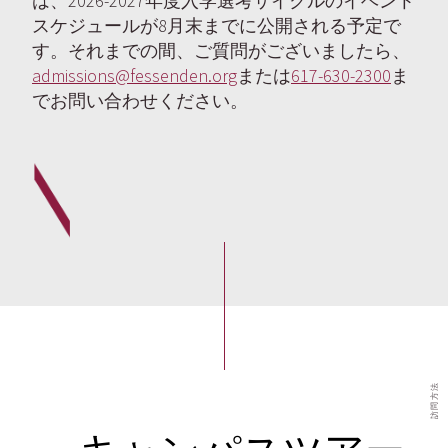
は、2026-2027年度入学選考サイクルのイベント
スケジュールが8月末までに公開される予定で
す。それまでの間、ご質問がございましたら、
admissions@fessenden.org
または
617-630-2300
ま
でお問い合わせください。
訪問方法