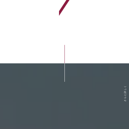
さらに詳しく