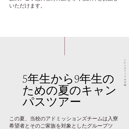
いただけます。
夏のキャンパスツアー
5年生から9年生の
ための夏のキャン
パスツアー
この夏、当校のアドミッションズチームは入寮
希望者とそのご家族を対象としたグループツ