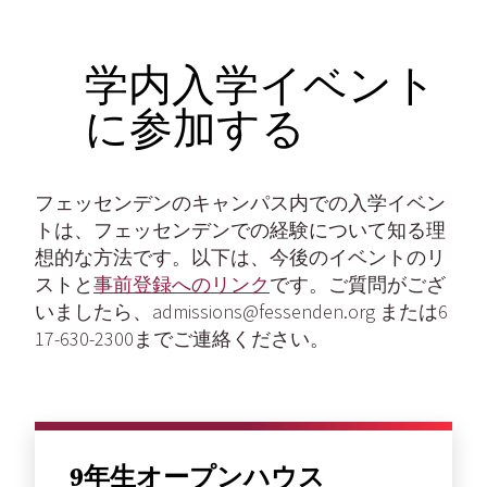
学内入学イベント
に参加する
フェッセンデンのキャンパス内での入学イベン
トは、フェッセンデンでの経験について知る理
想的な方法です。以下は、今後のイベントのリ
ストと
事前登録へのリンク
です。ご質問がござ
いましたら、admissions@fessenden.org または6
17-630-2300までご連絡ください。
9年生オープンハウス