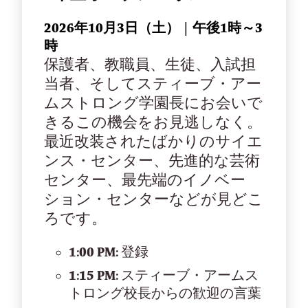
2026年10月3日（土） | 午後1時～3
時
保護者、教職員、生徒、入試担
当者、そしてスティーブ・アー
ムストロング学園長にお会いで
きるこの機会をお見逃しなく。
最近改装されたばかりのサイエ
ンス・センター、先進的な芸術
センター、最先端のイノベー
ション・センターなどが見どこ
ろです。
1:00 PM:
登録
1:15 PM:
スティーブ・アームス
トロング校長からの歓迎の言葉