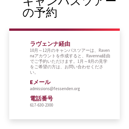
キャンパスツアー
の予約
ラヴェンナ経由
10月～12月のキャンパスツアーは、Raven
naアカウントを作成すると、Ravenna経由
でご予約いただけます。1月～8月の見学
をご希望の方は、お問い合わせくださ
い。
Eメール
admissions@fessenden.org
電話番号
617-630-2300