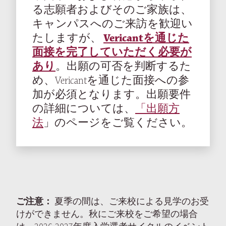
る志願者およびそのご家族は、
キャンパスへのご来訪を歓迎い
たしますが、
Vericantを通じた
面接を完了していただく必要が
あり
。出願の可否を判断するた
め、Vericantを通じた面接への参
加が必須となります。出願要件
の詳細については、
「出願方
法
」のページをご覧ください。
ご注意：
夏季の間は、ご来校による見学のお受
けができません。秋にご来校をご希望の場合